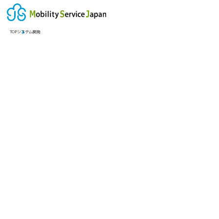
TOP
システム開発