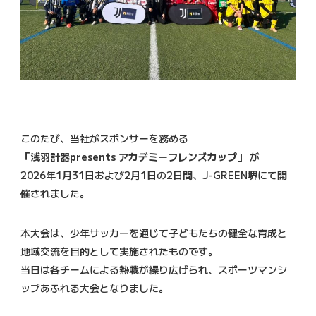
このたび、当社がスポンサーを務める
「浅羽計器presents アカデミーフレンズカップ」
が
2026年1月31日および2月1日の2日間、J-GREEN堺にて開
催されました。
本大会は、少年サッカーを通じて子どもたちの健全な育成と
地域交流を目的として実施されたものです。
当日は各チームによる熱戦が繰り広げられ、スポーツマンシ
ップあふれる大会となりました。