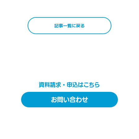
記事一覧に戻る
資料請求・申込はこちら
お問い合わせ