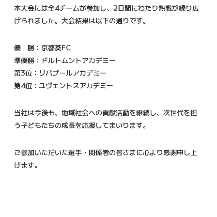
本大会には全4チームが参加し、2日間にわたり熱戦が繰り広
げられました。大会結果は以下の通りです。
優 勝：京都葵FC
準優勝：ドルトムントアカデミー
第3位：リバプールアカデミー
第4位：ユヴェントスアカデミー
当社は今後も、地域社会への貢献活動を継続し、次世代を担
う子どもたちの成長を応援してまいります。
ご参加いただいた選手・関係者の皆さまに心より感謝申し上
げます。