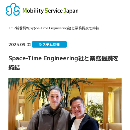
MENU
TOP
新着情報
Space-Time Engineering社と業務提携を締結
2025.09.02
システム開発
Space-Time Engineering社と業務提携を
締結