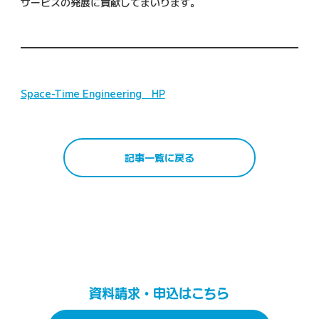
サービスの発展に貢献してまいります。
Space-Time Engineering HP
記事一覧に戻る
資料請求・申込はこちら