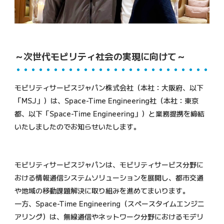
～次世代モビリティ社会の実現に向けて～
モビリティサービスジャパン株式会社（本社：大阪府、以下
「MSJ」）は、Space-Time Engineering社（本社：東京
都、以下「Space-Time Engineering」）と業務提携を締結
いたしましたのでお知らせいたします。
モビリティサービスジャパンは、モビリティサービス分野に
おける情報通信システムソリューションを展開し、都市交通
や地域の移動課題解決に取り組みを進めてまいります。
一方、Space-Time Engineering（スペースタイムエンジニ
アリング）は、無線通信やネットワーク分野におけるモデリ